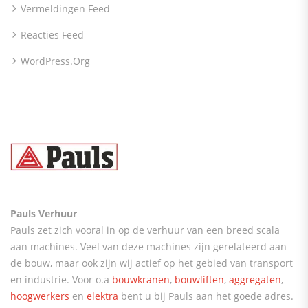
Vermeldingen Feed
Reacties Feed
WordPress.org
Pauls Verhuur
Pauls zet zich vooral in op de verhuur van een breed scala
aan machines. Veel van deze machines zijn gerelateerd aan
de bouw, maar ook zijn wij actief op het gebied van transport
en industrie. Voor o.a
bouwkranen
,
bouwliften
,
aggregaten
,
hoogwerkers
en
elektra
bent u bij Pauls aan het goede adres.