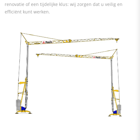
renovatie of een tijdelijke klus: wij zorgen dat u veilig en
efficiënt kunt werken.