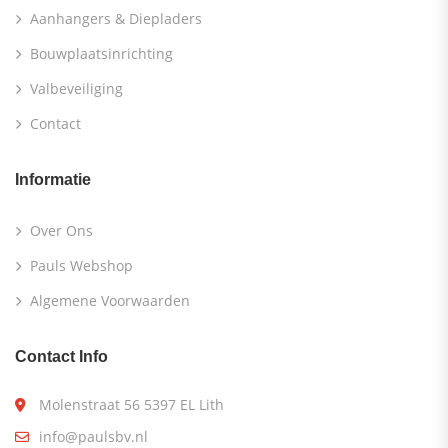
Aanhangers & Diepladers
Bouwplaatsinrichting
Valbeveiliging
Contact
Informatie
Over Ons
Pauls Webshop
Algemene Voorwaarden
Contact Info
Molenstraat 56 5397 EL Lith
info@paulsbv.nl