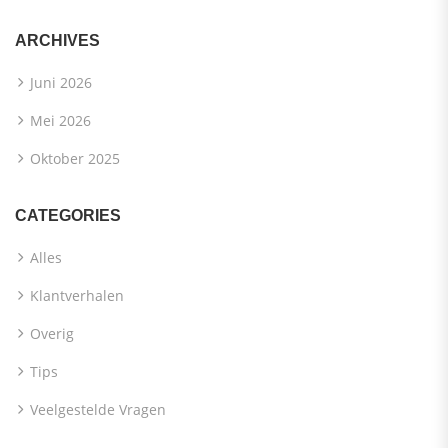
ARCHIVES
Juni 2026
Mei 2026
Oktober 2025
CATEGORIES
Alles
Klantverhalen
Overig
Tips
Veelgestelde Vragen