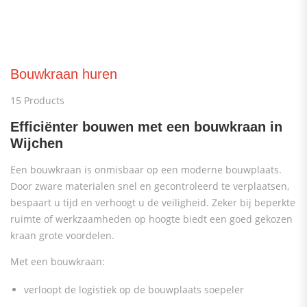
Bouwkraan huren
15 Products
Efficiënter bouwen met een bouwkraan in
Wijchen
Een bouwkraan is onmisbaar op een moderne bouwplaats.
Door zware materialen snel en gecontroleerd te verplaatsen,
bespaart u tijd en verhoogt u de veiligheid. Zeker bij beperkte
ruimte of werkzaamheden op hoogte biedt een goed gekozen
kraan grote voordelen.
Met een bouwkraan:
verloopt de logistiek op de bouwplaats soepeler