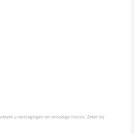
komt u vertragingen en onnodige risico’s. Zeker bij