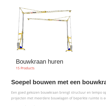
Bouwkraan huren
15 Products
Soepel bouwen met een bouwkra
Een goed gekozen bouwkraan brengt structuur en tempo op d
projecten met meerdere bouwlagen of beperkte ruimte is 