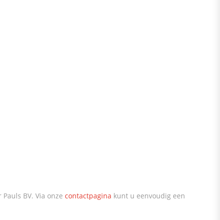
 Pauls BV. Via onze
contactpagina
kunt u eenvoudig een