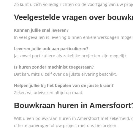
Zo kunt u zich volledig richten op de voortgang van uw proj
Veelgestelde vragen over bouwk
Kunnen jullie snel leveren?
In veel gevallen is levering binnen enkele werkdagen mogeli
Leveren jullie ook aan particulieren?
Ja, zowel particuliere als zakelijke projecten zijn mogelijk.
Is huren zonder machinist toegestaan?
Dat kan, mits u zelf over de juiste ervaring beschikt.
Helpen jullie bij het bepalen van de juiste kraan?
Zeker, wij adviseren altijd op maat.
Bouwkraan huren in Amersfoort
Wilt u een bouwkraan huren in Amersfoort met zekerheid, d
offerte aanvragen of uw project met ons bespreken.