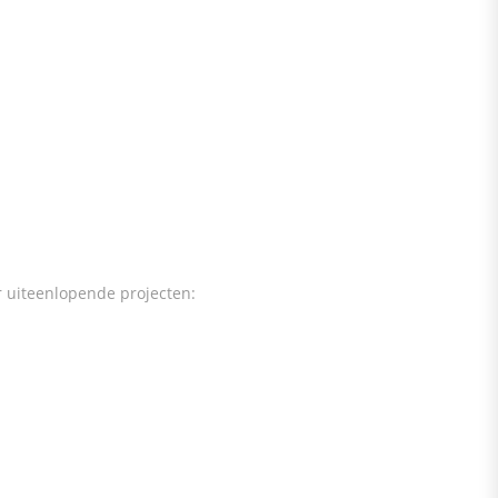
r uiteenlopende projecten: