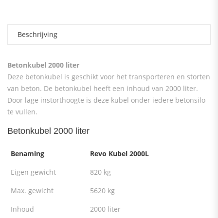
Beschrijving
Betonkubel 2000 liter
Deze betonkubel is geschikt voor het transporteren en storten
van beton. De betonkubel heeft een inhoud van 2000 liter.
Door lage instorthoogte is deze kubel onder iedere betonsilo
te vullen.
Betonkubel 2000 liter
Benaming
Revo Kubel 2000L
Eigen gewicht
820 kg
Max. gewicht
5620 kg
Inhoud
2000 liter