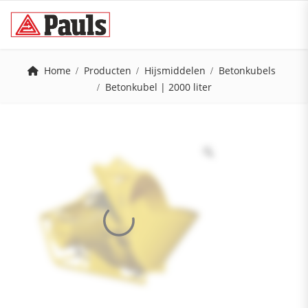
Home
Producten
Hijsmiddelen
Betonkubels
Betonkubel | 2000 liter