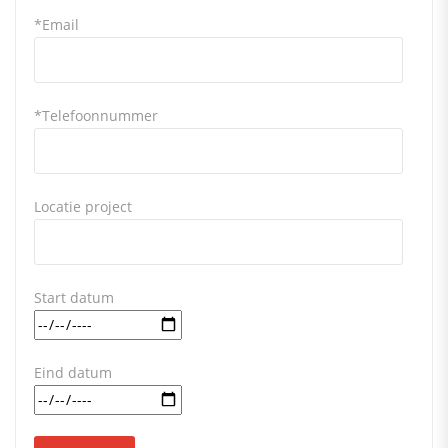
*Email
*Telefoonnummer
Locatie project
Start datum
Eind datum