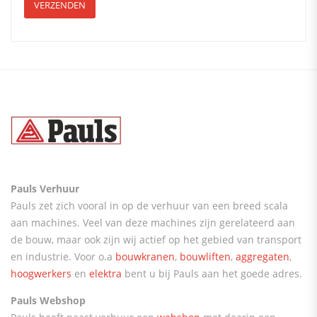
Pauls Verhuur
Pauls zet zich vooral in op de verhuur van een breed scala
aan machines. Veel van deze machines zijn gerelateerd aan
de bouw, maar ook zijn wij actief op het gebied van transport
en industrie. Voor o.a
bouwkranen
,
bouwliften
,
aggregaten
,
hoogwerkers
en
elektra
bent u bij Pauls aan het goede adres.
Pauls Webshop