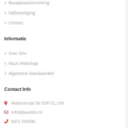
Bouwplaatsinrichting
Valbeveiliging
Contact
Informatie
Over Ons
Pauls Webshop
Algemene Voorwaarden
Contact Info
Molenstraat 56 5397 EL Lith
info@paulsbv.nl
0412 745096