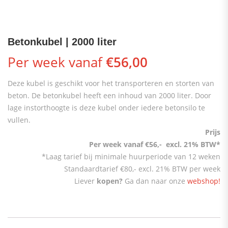
Betonkubel | 2000 liter
Per week vanaf
€
56,00
Deze kubel is geschikt voor het transporteren en storten van
beton. De betonkubel heeft een inhoud van 2000 liter. Door
lage instorthoogte is deze kubel onder iedere betonsilo te
vullen.
Prijs
Per week vanaf €56,- excl. 21% BTW*
*Laag tarief bij minimale huurperiode van 12 weken
Standaardtarief €80,- excl. 21% BTW per week
Liever
kopen?
Ga dan naar onze
webshop!