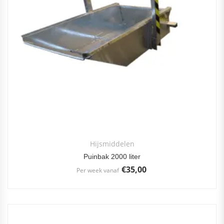
Hijsmiddelen
Puinbak 2000 liter
€
35,00
Per week vanaf