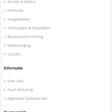
Stroom & Elektra
Heftrucks
Hoogwerkers
Aanhangers & Diepladers
Bouwplaatsinrichting
Valbeveiliging
Contact
Informatie
Over Ons
Pauls Webshop
Algemene Voorwaarden