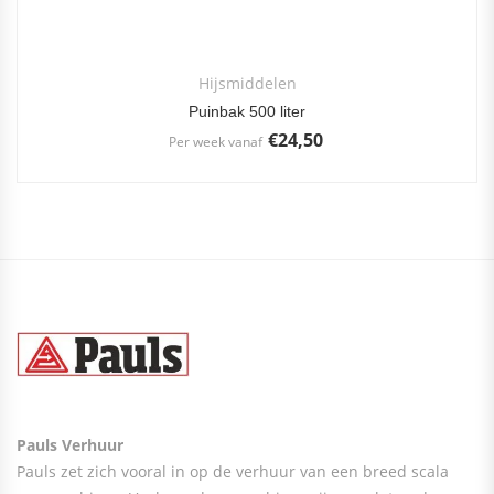
Hijsmiddelen
Puinbak 500 liter
€
24,50
Per week vanaf
Pauls Verhuur
Pauls zet zich vooral in op de verhuur van een breed scala