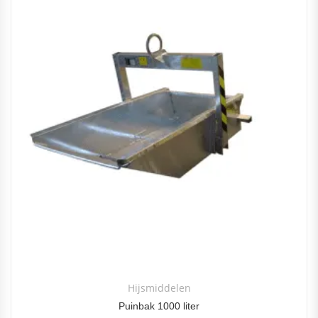
Hijsmiddelen
Puinbak 1000 liter