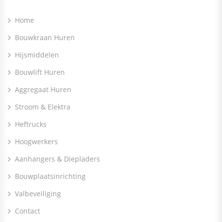
Home
Bouwkraan Huren
Hijsmiddelen
Bouwlift Huren
Aggregaat Huren
Stroom & Elektra
Heftrucks
Hoogwerkers
Aanhangers & Diepladers
Bouwplaatsinrichting
Valbeveiliging
Contact