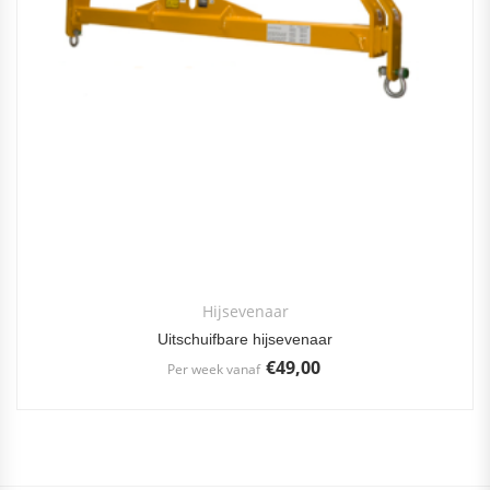
Hijsevenaar
Uitschuifbare hijsevenaar
€
49,00
Per week vanaf