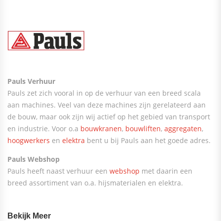
Pauls Verhuur
Pauls zet zich vooral in op de verhuur van een breed scala
aan machines. Veel van deze machines zijn gerelateerd aan
de bouw, maar ook zijn wij actief op het gebied van transport
en industrie. Voor o.a
bouwkranen
,
bouwliften
,
aggregaten
,
hoogwerkers
en
elektra
bent u bij Pauls aan het goede adres.
Pauls Webshop
Pauls heeft naast verhuur een
webshop
met daarin een
breed assortiment van o.a. hijsmaterialen en elektra.
Bekijk Meer