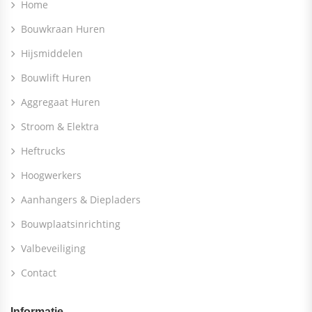
Home
Bouwkraan Huren
Hijsmiddelen
Bouwlift Huren
Aggregaat Huren
Stroom & Elektra
Heftrucks
Hoogwerkers
Aanhangers & Diepladers
Bouwplaatsinrichting
Valbeveiliging
Contact
Informatie