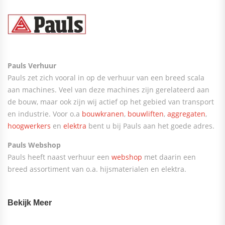
Pauls Verhuur
Pauls zet zich vooral in op de verhuur van een breed scala
aan machines. Veel van deze machines zijn gerelateerd aan
de bouw, maar ook zijn wij actief op het gebied van transport
en industrie. Voor o.a
bouwkranen
,
bouwliften
,
aggregaten
,
hoogwerkers
en
elektra
bent u bij Pauls aan het goede adres.
Pauls Webshop
Pauls heeft naast verhuur een
webshop
met daarin een
breed assortiment van o.a. hijsmaterialen en elektra.
Bekijk Meer