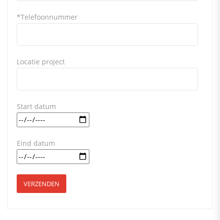
*Telefoonnummer
Locatie project
Start datum
Eind datum