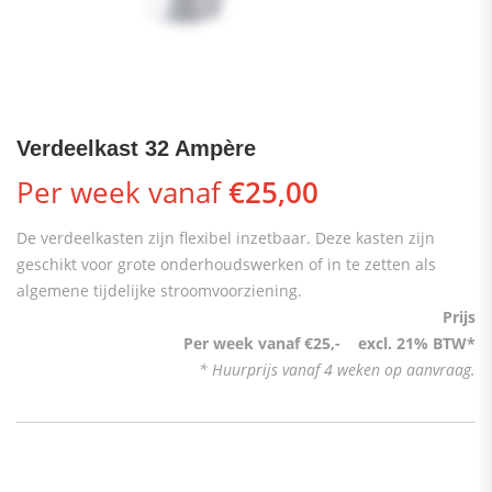
Verdeelkast 32 Ampère
Per week vanaf
€
25,00
De verdeelkasten zijn flexibel inzetbaar. Deze kasten zijn
geschikt voor grote onderhoudswerken of in te zetten als
algemene tijdelijke stroomvoorziening.
Prijs
Per week vanaf €25,- excl. 21% BTW*
* Huurprijs vanaf 4 weken op aanvraag.