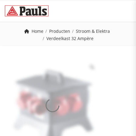
Home
Producten
Stroom & Elektra
Verdeelkast 32 Ampère