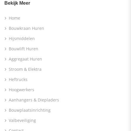
Bekijk Meer
Home
Bouwkraan Huren
Hijsmiddelen
Bouwlift Huren
Aggregaat Huren
Stroom & Elektra
Heftrucks
Hoogwerkers
Aanhangers & Diepladers
Bouwplaatsinrichting
Valbeveiliging
Contact