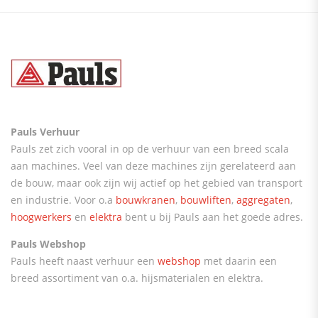
Pauls Verhuur
Pauls zet zich vooral in op de verhuur van een breed scala
aan machines. Veel van deze machines zijn gerelateerd aan
de bouw, maar ook zijn wij actief op het gebied van transport
en industrie. Voor o.a
bouwkranen
,
bouwliften
,
aggregaten
,
hoogwerkers
en
elektra
bent u bij Pauls aan het goede adres.
Pauls Webshop
Pauls heeft naast verhuur een
webshop
met daarin een
breed assortiment van o.a. hijsmaterialen en elektra.