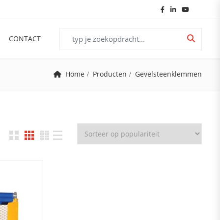
Search for:
CONTACT
Home
Producten
Gevelsteenklemmen