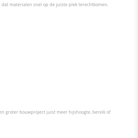
dat materialen snel op de juiste plek terechtkomen.
n groter bouwproject juist meer hijshoogte, bereik of