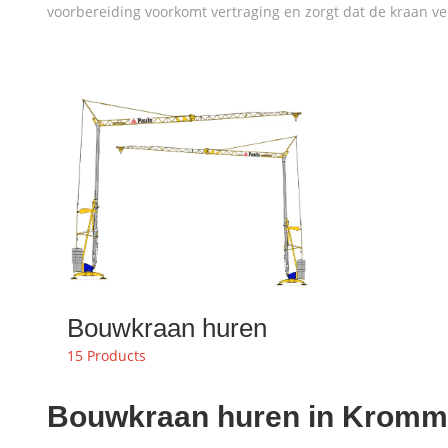
voorbereiding voorkomt vertraging en zorgt dat de kraan ve
Bouwkraan huren
15 Products
Bouwkraan huren in Krommen