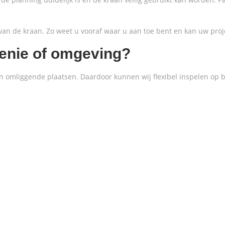
van de kraan. Zo weet u vooraf waar u aan toe bent en kan uw pr
enie of omgeving?
 omliggende plaatsen. Daardoor kunnen wij flexibel inspelen op b