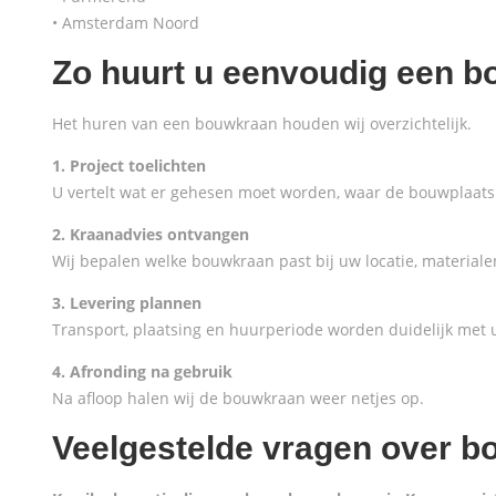
• Amsterdam Noord
Zo huurt u eenvoudig een 
Het huren van een bouwkraan houden wij overzichtelijk.
1. Project toelichten
U vertelt wat er gehesen moet worden, waar de bouwplaats 
2. Kraanadvies ontvangen
Wij bepalen welke bouwkraan past bij uw locatie, materiale
3. Levering plannen
Transport, plaatsing en huurperiode worden duidelijk met 
4. Afronding na gebruik
Na afloop halen wij de bouwkraan weer netjes op.
Veelgestelde vragen over 