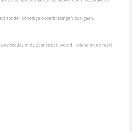
oject zonder onnodige onderbrekingen doorgaan.
ouwlocaties in de Zaanstreek, Noord Holland en de regio