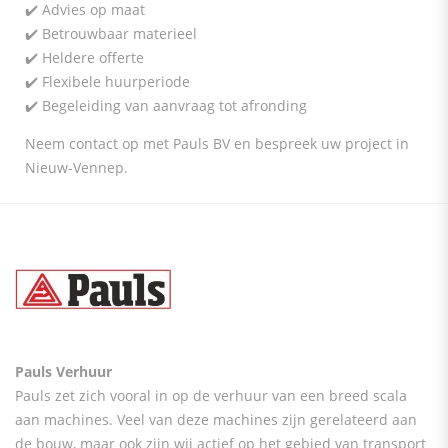
✔️ Advies op maat
✔️ Betrouwbaar materieel
✔️ Heldere offerte
✔️ Flexibele huurperiode
✔️ Begeleiding van aanvraag tot afronding
Neem contact op met Pauls BV en bespreek uw project in
Nieuw-Vennep.
Pauls Verhuur
Pauls zet zich vooral in op de verhuur van een breed scala
aan machines. Veel van deze machines zijn gerelateerd aan
de bouw, maar ook zijn wij actief op het gebied van transport