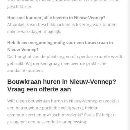
geschikt zijn.
Hoe snel kunnen jullie leveren in Nieuw-Vennep?
Afhankelijk van beschikbaarheid is levering vaak binnen
enkele werkdagen mogelijk.
Heb ik een vergunning nodig voor een bouwkraan in
Nieuw-Vennep?
Dat hangt af van de plaatsing en of openbare ruimte wordt
gebruikt. Wij denken graag mee over de praktische
aandachtspunten.
Bouwkraan huren in Nieuw-Vennep?
Vraag een offerte aan
Wilt u een bouwkraan huren in Nieuw-Vennep en zoekt u
een betrouwbare partij die veilig werkt, helder
communiceert en praktisch meedenkt? Pauls BV helpt u
graag met een passende kraanoplossing.