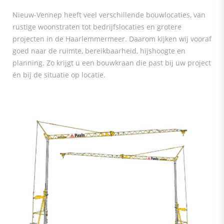
Nieuw-Vennep heeft veel verschillende bouwlocaties, van
rustige woonstraten tot bedrijfslocaties en grotere
projecten in de Haarlemmermeer. Daarom kijken wij vooraf
goed naar de ruimte, bereikbaarheid, hijshoogte en
planning. Zo krijgt u een bouwkraan die past bij uw project
én bij de situatie op locatie.