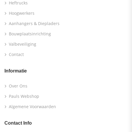
Heftrucks
Hoogwerkers
Aanhangers & Diepladers
Bouwplaatsinrichting
Valbeveiliging
Contact
Informatie
Over Ons
Pauls Webshop
Algemene Voorwaarden
Contact Info