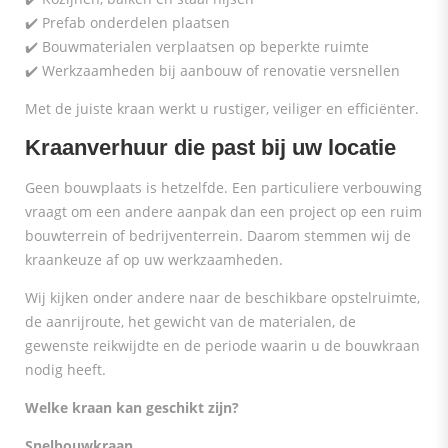
✔️ Prefab onderdelen plaatsen
✔️ Bouwmaterialen verplaatsen op beperkte ruimte
✔️ Werkzaamheden bij aanbouw of renovatie versnellen
Met de juiste kraan werkt u rustiger, veiliger en efficiënter.
Kraanverhuur die past bij uw locatie
Geen bouwplaats is hetzelfde. Een particuliere verbouwing
vraagt om een andere aanpak dan een project op een ruim
bouwterrein of bedrijventerrein. Daarom stemmen wij de
kraankeuze af op uw werkzaamheden.
Wij kijken onder andere naar de beschikbare opstelruimte,
de aanrijroute, het gewicht van de materialen, de
gewenste reikwijdte en de periode waarin u de bouwkraan
nodig heeft.
Welke kraan kan geschikt zijn?
Snelbouwkraan