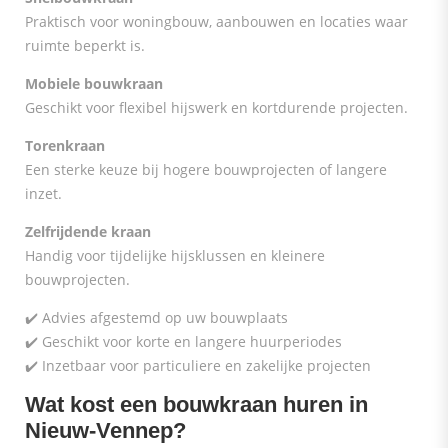
Praktisch voor woningbouw, aanbouwen en locaties waar
ruimte beperkt is.
Mobiele bouwkraan
Geschikt voor flexibel hijswerk en kortdurende projecten.
Torenkraan
Een sterke keuze bij hogere bouwprojecten of langere
inzet.
Zelfrijdende kraan
Handig voor tijdelijke hijsklussen en kleinere
bouwprojecten.
✔️ Advies afgestemd op uw bouwplaats
✔️ Geschikt voor korte en langere huurperiodes
✔️ Inzetbaar voor particuliere en zakelijke projecten
Wat kost een bouwkraan huren in
Nieuw-Vennep?