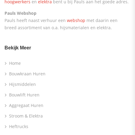
hoogwerkers
en
elektra
bent u bij Pauls aan het goede adres.
Pauls Webshop
Pauls heeft naast verhuur een
webshop
met daarin een
breed assortiment van o.a. hijsmaterialen en elektra.
Bekijk Meer
Home
Bouwkraan Huren
Hijsmiddelen
Bouwlift Huren
Aggregaat Huren
Stroom & Elektra
Heftrucks