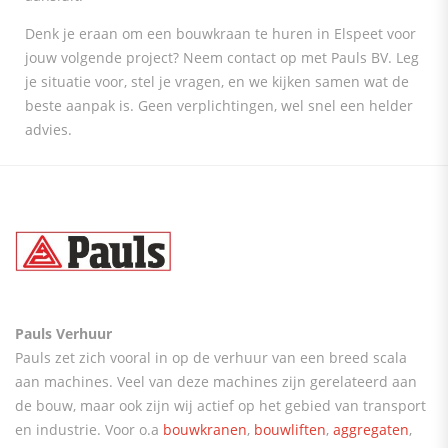
Denk je eraan om een bouwkraan te huren in Elspeet voor
jouw volgende project? Neem contact op met Pauls BV. Leg
je situatie voor, stel je vragen, en we kijken samen wat de
beste aanpak is. Geen verplichtingen, wel snel een helder
advies.
Pauls Verhuur
Pauls zet zich vooral in op de verhuur van een breed scala
aan machines. Veel van deze machines zijn gerelateerd aan
de bouw, maar ook zijn wij actief op het gebied van transport
en industrie. Voor o.a
bouwkranen
,
bouwliften
,
aggregaten
,