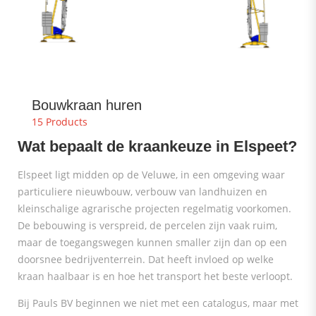
Bouwkraan huren
15 Products
Wat bepaalt de kraankeuze in Elspeet?
Elspeet ligt midden op de Veluwe, in een omgeving waar
particuliere nieuwbouw, verbouw van landhuizen en
kleinschalige agrarische projecten regelmatig voorkomen.
De bebouwing is verspreid, de percelen zijn vaak ruim,
maar de toegangswegen kunnen smaller zijn dan op een
doorsnee bedrijventerrein. Dat heeft invloed op welke
kraan haalbaar is en hoe het transport het beste verloopt.
Bij Pauls BV beginnen we niet met een catalogus, maar met