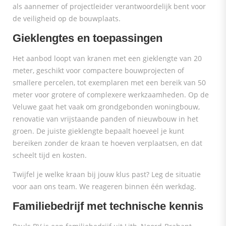
als aannemer of projectleider verantwoordelijk bent voor
de veiligheid op de bouwplaats.
Gieklengtes en toepassingen
Het aanbod loopt van kranen met een gieklengte van 20
meter, geschikt voor compactere bouwprojecten of
smallere percelen, tot exemplaren met een bereik van 50
meter voor grotere of complexere werkzaamheden. Op de
Veluwe gaat het vaak om grondgebonden woningbouw,
renovatie van vrijstaande panden of nieuwbouw in het
groen. De juiste gieklengte bepaalt hoeveel je kunt
bereiken zonder de kraan te hoeven verplaatsen, en dat
scheelt tijd en kosten.
Twijfel je welke kraan bij jouw klus past? Leg de situatie
voor aan ons team. We reageren binnen één werkdag.
Familiebedrijf met technische kennis