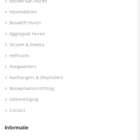
Bouwkraan Huren
Hijsmiddelen
Bouwlift Huren
Aggregaat Huren
Stroom & Elektra
Heftrucks
Hoogwerkers
Aanhangers & Diepladers
Bouwplaatsinrichting
Valbeveiliging
Contact
Informatie