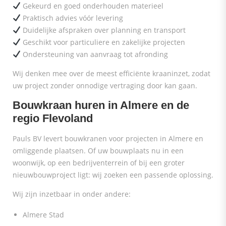
Gekeurd en goed onderhouden materieel
Praktisch advies vóór levering
Duidelijke afspraken over planning en transport
Geschikt voor particuliere en zakelijke projecten
Ondersteuning van aanvraag tot afronding
Wij denken mee over de meest efficiënte kraaninzet, zodat
uw project zonder onnodige vertraging door kan gaan.
Bouwkraan huren in Almere en de
regio Flevoland
Pauls BV levert bouwkranen voor projecten in Almere en
omliggende plaatsen. Of uw bouwplaats nu in een
woonwijk, op een bedrijventerrein of bij een groter
nieuwbouwproject ligt: wij zoeken een passende oplossing.
Wij zijn inzetbaar in onder andere:
Almere Stad