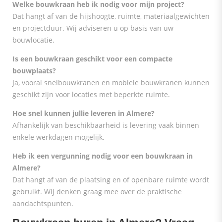
Welke bouwkraan heb ik nodig voor mijn project?
Dat hangt af van de hijshoogte, ruimte, materiaalgewichten
en projectduur. Wij adviseren u op basis van uw
bouwlocatie.
Is een bouwkraan geschikt voor een compacte
bouwplaats?
Ja, vooral snelbouwkranen en mobiele bouwkranen kunnen
geschikt zijn voor locaties met beperkte ruimte.
Hoe snel kunnen jullie leveren in Almere?
Afhankelijk van beschikbaarheid is levering vaak binnen
enkele werkdagen mogelijk.
Heb ik een vergunning nodig voor een bouwkraan in
Almere?
Dat hangt af van de plaatsing en of openbare ruimte wordt
gebruikt. Wij denken graag mee over de praktische
aandachtspunten.