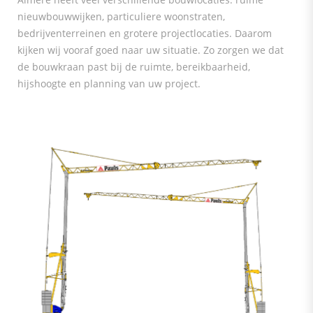
nieuwbouwwijken, particuliere woonstraten,
bedrijventerreinen en grotere projectlocaties. Daarom
kijken wij vooraf goed naar uw situatie. Zo zorgen we dat
de bouwkraan past bij de ruimte, bereikbaarheid,
hijshoogte en planning van uw project.