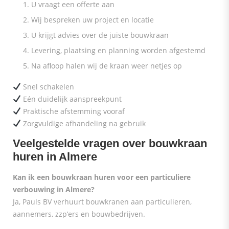
U vraagt een offerte aan
Wij bespreken uw project en locatie
U krijgt advies over de juiste bouwkraan
Levering, plaatsing en planning worden afgestemd
Na afloop halen wij de kraan weer netjes op
Snel schakelen
Eén duidelijk aanspreekpunt
Praktische afstemming vooraf
Zorgvuldige afhandeling na gebruik
Veelgestelde vragen over bouwkraan
huren in Almere
Kan ik een bouwkraan huren voor een particuliere
verbouwing in Almere?
Ja, Pauls BV verhuurt bouwkranen aan particulieren,
aannemers, zzp’ers en bouwbedrijven.