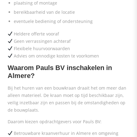
plaatsing of montage
bereikbaarheid van de locatie
eventuele bediening of ondersteuning
Heldere offerte vooraf
Geen verrassingen achteraf
Flexibele huurvoorwaarden
Advies om onnodige kosten te voorkomen
Waarom Pauls BV inschakelen in
Almere?
Bij het huren van een bouwkraan draait het om meer dan
alleen materieel. De kraan moet op tijd beschikbaar zijn,
veilig inzetbaar zijn en passen bij de omstandigheden op
de bouwplaats.
Daarom kiezen opdrachtgevers voor Pauls BV:
Betrouwbare kraanverhuur in Almere en omgeving