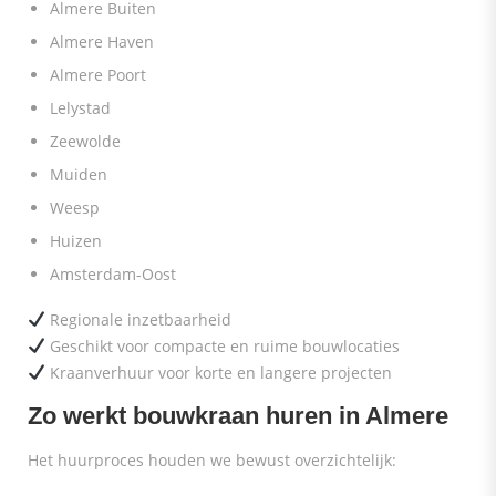
Almere Buiten
Almere Haven
Almere Poort
Lelystad
Zeewolde
Muiden
Weesp
Huizen
Amsterdam-Oost
Regionale inzetbaarheid
Geschikt voor compacte en ruime bouwlocaties
Kraanverhuur voor korte en langere projecten
Zo werkt bouwkraan huren in Almere
Het huurproces houden we bewust overzichtelijk: