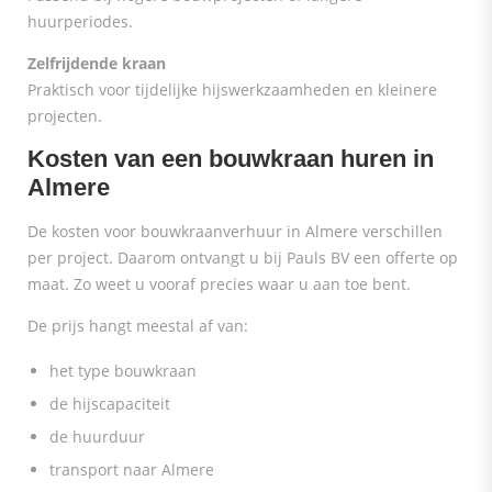
huurperiodes.
Zelfrijdende kraan
Praktisch voor tijdelijke hijswerkzaamheden en kleinere
projecten.
Kosten van een bouwkraan huren in
Almere
De kosten voor bouwkraanverhuur in Almere verschillen
per project. Daarom ontvangt u bij Pauls BV een offerte op
maat. Zo weet u vooraf precies waar u aan toe bent.
De prijs hangt meestal af van:
het type bouwkraan
de hijscapaciteit
de huurduur
transport naar Almere