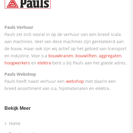
Pauls Verhuur
Pauls zet zich vooral in op de verhuur van een breed scala
aan machines. Veel van deze machines zijn gerelateerd aan
de bouw, maar ook zijn wij actief op het gebied van transport
en industrie. Voor o.a
bouwkranen
,
bouwliften
,
aggregaten
,
hoogwerkers
en
elektra
bent u bij Pauls aan het goede adres.
Pauls Webshop
Pauls heeft naast verhuur een
webshop
met daarin een
breed assortiment van o.a. hijsmaterialen en elektra.
Bekijk Meer
Home