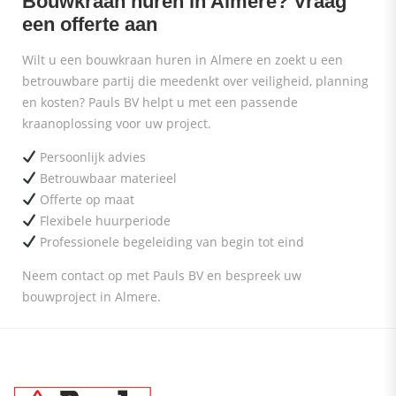
Bouwkraan huren in Almere? Vraag
een offerte aan
Wilt u een bouwkraan huren in Almere en zoekt u een
betrouwbare partij die meedenkt over veiligheid, planning
en kosten? Pauls BV helpt u met een passende
kraanoplossing voor uw project.
Persoonlijk advies
Betrouwbaar materieel
Offerte op maat
Flexibele huurperiode
Professionele begeleiding van begin tot eind
Neem contact op met Pauls BV en bespreek uw
bouwproject in Almere.