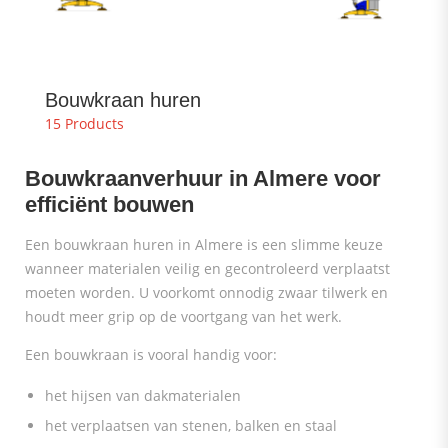
Bouwkraan huren
15 Products
Bouwkraanverhuur in Almere voor
efficiënt bouwen
Een bouwkraan huren in Almere is een slimme keuze
wanneer materialen veilig en gecontroleerd verplaatst
moeten worden. U voorkomt onnodig zwaar tilwerk en
houdt meer grip op de voortgang van het werk.
Een bouwkraan is vooral handig voor:
het hijsen van dakmaterialen
het verplaatsen van stenen, balken en staal