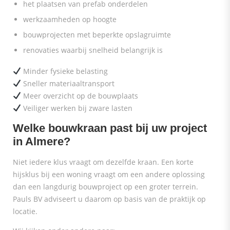
het plaatsen van prefab onderdelen
werkzaamheden op hoogte
bouwprojecten met beperkte opslagruimte
renovaties waarbij snelheid belangrijk is
Minder fysieke belasting
Sneller materiaaltransport
Meer overzicht op de bouwplaats
Veiliger werken bij zware lasten
Welke bouwkraan past bij uw project
in Almere?
Niet iedere klus vraagt om dezelfde kraan. Een korte
hijsklus bij een woning vraagt om een andere oplossing
dan een langdurig bouwproject op een groter terrein.
Pauls BV adviseert u daarom op basis van de praktijk op
locatie.