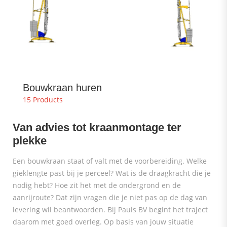
Bouwkraan huren
15 Products
Van advies tot kraanmontage ter
plekke
Een bouwkraan staat of valt met de voorbereiding. Welke
gieklengte past bij je perceel? Wat is de draagkracht die je
nodig hebt? Hoe zit het met de ondergrond en de
aanrijroute? Dat zijn vragen die je niet pas op de dag van
levering wil beantwoorden. Bij Pauls BV begint het traject
daarom met goed overleg. Op basis van jouw situatie