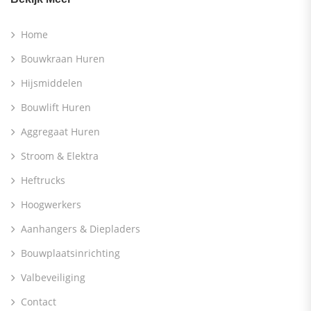
Home
Bouwkraan Huren
Hijsmiddelen
Bouwlift Huren
Aggregaat Huren
Stroom & Elektra
Heftrucks
Hoogwerkers
Aanhangers & Diepladers
Bouwplaatsinrichting
Valbeveiliging
Contact