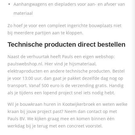
Aanhangwagens en diepladers voor aan- en afvoer van
materiaal
Zo hoef je voor een compleet ingerichte bouwplaats niet
bij meerdere partijen aan te kloppen.
Technische producten direct bestellen
Naast de verhuurtak heeft Pauls een eigen webshop:
paulswebshop.nl. Hier vind je hijsmateriaal,
elektraproducten en andere technische producten. Bestel
je voor 13:00 uur, dan gaat je pakket dezelfde dag nog op
transport. Vanaf 500 euro is de verzending gratis. Handig
als je tijdens een lopend project snel iets nodig hebt.
Wil je bouwkraan huren in Kootwijkerbroek en weten welke
kraan bij jouw project past? Neem dan contact op met
Pauls BV. We kijken graag mee en komen binnen één
werkdag bij je terug met een concreet voorstel.