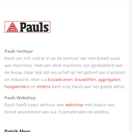
Pauls Verhuur
Pauls zet zich vooral in op de verhuur van een breed scala
aan machines. Veel van deze machines zijn gerelateerd aan
de bouw, maar ook zijn wij actief op het gebied van transport
en industrie. Voor o.a
bouwkranen
,
bouwliften
,
aggregaten
,
hoogwerkers
en
elektra
bent u bij Pauls aan het goede adres.
Pauls Webshop
Pauls heeft naast verhuur een
webshop
met daarin een
breed assortiment van o.a. hijsmaterialen en elektra.
Bekijk Meer