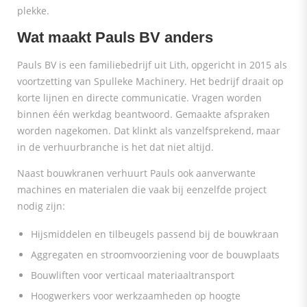
plekke.
Wat maakt Pauls BV anders
Pauls BV is een familiebedrijf uit Lith, opgericht in 2015 als
voortzetting van Spulleke Machinery. Het bedrijf draait op
korte lijnen en directe communicatie. Vragen worden
binnen één werkdag beantwoord. Gemaakte afspraken
worden nagekomen. Dat klinkt als vanzelfsprekend, maar
in de verhuurbranche is het dat niet altijd.
Naast bouwkranen verhuurt Pauls ook aanverwante
machines en materialen die vaak bij eenzelfde project
nodig zijn:
Hijsmiddelen en tilbeugels passend bij de bouwkraan
Aggregaten en stroomvoorziening voor de bouwplaats
Bouwliften voor verticaal materiaaltransport
Hoogwerkers voor werkzaamheden op hoogte