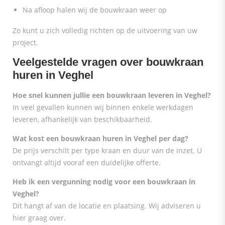
Na afloop halen wij de bouwkraan weer op
Zo kunt u zich volledig richten op de uitvoering van uw
project.
Veelgestelde vragen over bouwkraan
huren in Veghel
Hoe snel kunnen jullie een bouwkraan leveren in Veghel?
In veel gevallen kunnen wij binnen enkele werkdagen
leveren, afhankelijk van beschikbaarheid.
Wat kost een bouwkraan huren in Veghel per dag?
De prijs verschilt per type kraan en duur van de inzet. U
ontvangt altijd vooraf een duidelijke offerte.
Heb ik een vergunning nodig voor een bouwkraan in
Veghel?
Dit hangt af van de locatie en plaatsing. Wij adviseren u
hier graag over.