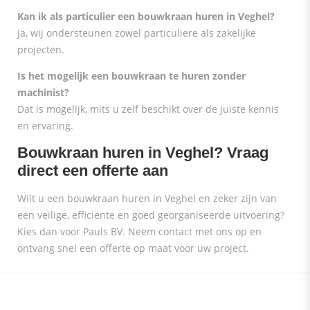
Kan ik als particulier een bouwkraan huren in Veghel?
Ja, wij ondersteunen zowel particuliere als zakelijke
projecten.
Is het mogelijk een bouwkraan te huren zonder
machinist?
Dat is mogelijk, mits u zelf beschikt over de juiste kennis
en ervaring.
Bouwkraan huren in Veghel? Vraag
direct een offerte aan
Wilt u een bouwkraan huren in Veghel en zeker zijn van
een veilige, efficiënte en goed georganiseerde uitvoering?
Kies dan voor Pauls BV. Neem contact met ons op en
ontvang snel een offerte op maat voor uw project.