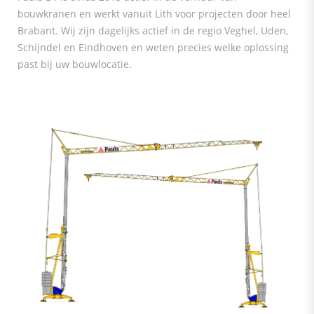
bouwkranen en werkt vanuit Lith voor projecten door heel
Brabant. Wij zijn dagelijks actief in de regio Veghel, Uden,
Schijndel en Eindhoven en weten precies welke oplossing
past bij uw bouwlocatie.