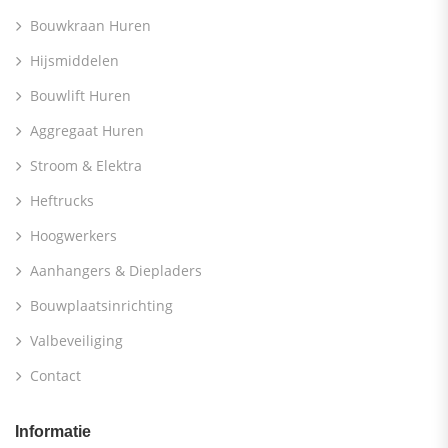
Bouwkraan Huren
Hijsmiddelen
Bouwlift Huren
Aggregaat Huren
Stroom & Elektra
Heftrucks
Hoogwerkers
Aanhangers & Diepladers
Bouwplaatsinrichting
Valbeveiliging
Contact
Informatie