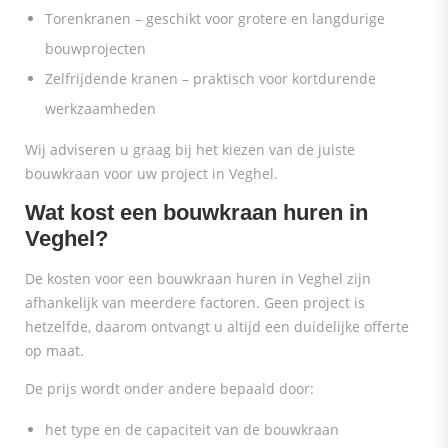
Torenkranen – geschikt voor grotere en langdurige
bouwprojecten
Zelfrijdende kranen – praktisch voor kortdurende
werkzaamheden
Wij adviseren u graag bij het kiezen van de juiste
bouwkraan voor uw project in Veghel.
Wat kost een bouwkraan huren in
Veghel?
De kosten voor een bouwkraan huren in Veghel zijn
afhankelijk van meerdere factoren. Geen project is
hetzelfde, daarom ontvangt u altijd een duidelijke offerte
op maat.
De prijs wordt onder andere bepaald door:
het type en de capaciteit van de bouwkraan