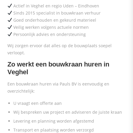
Actief in Veghel en regio Uden – Eindhoven
Sinds 2015 specialist in bouwkraan verhuur
Goed onderhouden en gekeurd materieel
Veilig werken volgens actuele normen
Persoonlijk advies en ondersteuning
Wij zorgen ervoor dat alles op de bouwplaats soepel
verloopt.
Zo werkt een bouwkraan huren in
Veghel
Een bouwkraan huren via Pauls BV is eenvoudig en
overzichtelijk:
U vraagt een offerte aan
Wij bespreken uw project en adviseren de juiste kraan
Levering en planning worden afgestemd
Transport en plaatsing worden verzorgd