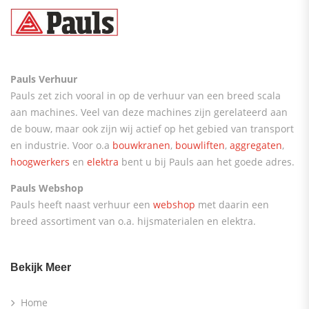
Pauls Verhuur
Pauls zet zich vooral in op de verhuur van een breed scala
aan machines. Veel van deze machines zijn gerelateerd aan
de bouw, maar ook zijn wij actief op het gebied van transport
en industrie. Voor o.a
bouwkranen
,
bouwliften
,
aggregaten
,
hoogwerkers
en
elektra
bent u bij Pauls aan het goede adres.
Pauls Webshop
Pauls heeft naast verhuur een
webshop
met daarin een
breed assortiment van o.a. hijsmaterialen en elektra.
Bekijk Meer
Home