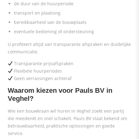
de duur van de huurperiode
transport en plaatsing
bereikbaarheid van de bouwplaats
eventuele bediening of ondersteuning
U profiteert altijd van transparante afspraken en duidelijke
communicatie.
Transparante prijsafspraken
Flexibele huurperiodes
Geen verrassingen achteraf
Waarom kiezen voor Pauls BV in
Veghel?
Wie een bouwkraan wil huren in Veghel zoekt een partij
die meedenkt en snel schakelt. Pauls BV staat bekend om
betrouwbaarheid, praktische oplossingen en goede
service.