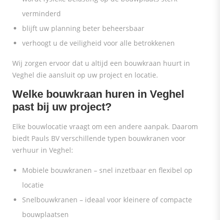
verminderd
blijft uw planning beter beheersbaar
verhoogt u de veiligheid voor alle betrokkenen
Wij zorgen ervoor dat u altijd een bouwkraan huurt in
Veghel die aansluit op uw project en locatie.
Welke bouwkraan huren in Veghel
past bij uw project?
Elke bouwlocatie vraagt om een andere aanpak. Daarom
biedt Pauls BV verschillende typen bouwkranen voor
verhuur in Veghel:
Mobiele bouwkranen – snel inzetbaar en flexibel op
locatie
Snelbouwkranen – ideaal voor kleinere of compacte
bouwplaatsen