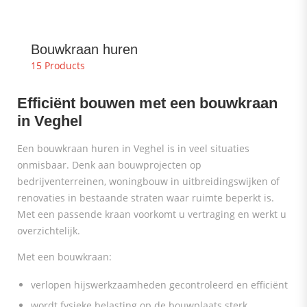
Bouwkraan huren
15 Products
Efficiënt bouwen met een bouwkraan
in Veghel
Een bouwkraan huren in Veghel is in veel situaties
onmisbaar. Denk aan bouwprojecten op
bedrijventerreinen, woningbouw in uitbreidingswijken of
renovaties in bestaande straten waar ruimte beperkt is.
Met een passende kraan voorkomt u vertraging en werkt u
overzichtelijk.
Met een bouwkraan:
verlopen hijswerkzaamheden gecontroleerd en efficiënt
wordt fysieke belasting op de bouwplaats sterk