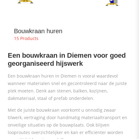
Bouwkraan huren
15 Products
Een bouwkraan in Diemen voor goed
georganiseerd hijswerk
Een bouwkraan huren in Diemen is vooral waardevol
wanneer materialen snel en gecontroleerd naar de juiste
plek moeten. Denk aan stenen, balken, kozijnen,
dakmateriaal, staal of prefab onderdelen.
Met de juiste bouwkraan voorkomt u onnodig zwaar
tilwerk, vertraging door handmatig materiaaltransport en
onveilige situaties op de bouwplaats. Ook blijven
looproutes overzichtelijker en kan er efficiënter worden