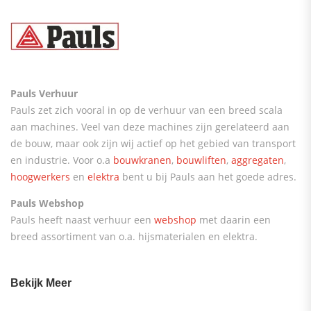
Pauls Verhuur
Pauls zet zich vooral in op de verhuur van een breed scala
aan machines. Veel van deze machines zijn gerelateerd aan
de bouw, maar ook zijn wij actief op het gebied van transport
en industrie. Voor o.a
bouwkranen
,
bouwliften
,
aggregaten
,
hoogwerkers
en
elektra
bent u bij Pauls aan het goede adres.
Pauls Webshop
Pauls heeft naast verhuur een
webshop
met daarin een
breed assortiment van o.a. hijsmaterialen en elektra.
Bekijk Meer