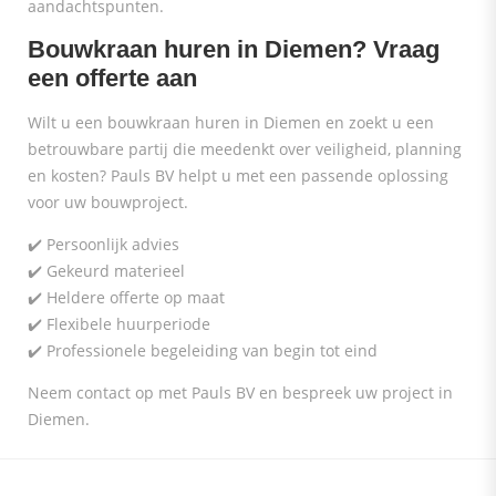
aandachtspunten.
Bouwkraan huren in Diemen? Vraag
een offerte aan
Wilt u een bouwkraan huren in Diemen en zoekt u een
betrouwbare partij die meedenkt over veiligheid, planning
en kosten? Pauls BV helpt u met een passende oplossing
voor uw bouwproject.
✔️ Persoonlijk advies
✔️ Gekeurd materieel
✔️ Heldere offerte op maat
✔️ Flexibele huurperiode
✔️ Professionele begeleiding van begin tot eind
Neem contact op met Pauls BV en bespreek uw project in
Diemen.