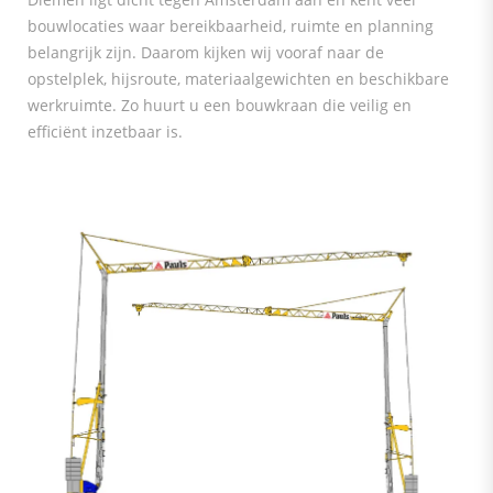
bouwlocaties waar bereikbaarheid, ruimte en planning
belangrijk zijn. Daarom kijken wij vooraf naar de
opstelplek, hijsroute, materiaalgewichten en beschikbare
werkruimte. Zo huurt u een bouwkraan die veilig en
efficiënt inzetbaar is.