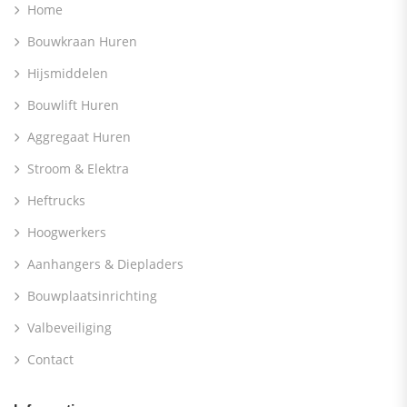
Home
Bouwkraan Huren
Hijsmiddelen
Bouwlift Huren
Aggregaat Huren
Stroom & Elektra
Heftrucks
Hoogwerkers
Aanhangers & Diepladers
Bouwplaatsinrichting
Valbeveiliging
Contact