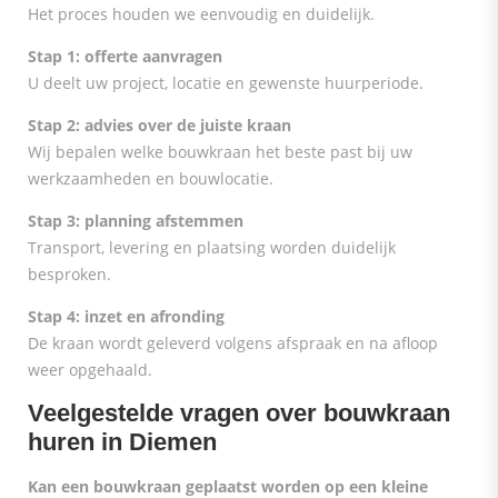
Het proces houden we eenvoudig en duidelijk.
Stap 1: offerte aanvragen
U deelt uw project, locatie en gewenste huurperiode.
Stap 2: advies over de juiste kraan
Wij bepalen welke bouwkraan het beste past bij uw
werkzaamheden en bouwlocatie.
Stap 3: planning afstemmen
Transport, levering en plaatsing worden duidelijk
besproken.
Stap 4: inzet en afronding
De kraan wordt geleverd volgens afspraak en na afloop
weer opgehaald.
Veelgestelde vragen over bouwkraan
huren in Diemen
Kan een bouwkraan geplaatst worden op een kleine