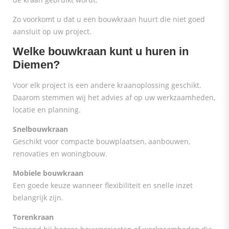
Zo voorkomt u dat u een bouwkraan huurt die niet goed
aansluit op uw project.
Welke bouwkraan kunt u huren in
Diemen?
Voor elk project is een andere kraanoplossing geschikt.
Daarom stemmen wij het advies af op uw werkzaamheden,
locatie en planning.
Snelbouwkraan
Geschikt voor compacte bouwplaatsen, aanbouwen,
renovaties en woningbouw.
Mobiele bouwkraan
Een goede keuze wanneer flexibiliteit en snelle inzet
belangrijk zijn.
Torenkraan