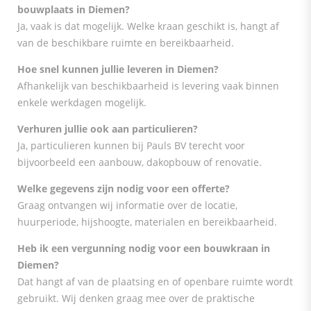
bouwplaats in Diemen?
Ja, vaak is dat mogelijk. Welke kraan geschikt is, hangt af
van de beschikbare ruimte en bereikbaarheid.
Hoe snel kunnen jullie leveren in Diemen?
Afhankelijk van beschikbaarheid is levering vaak binnen
enkele werkdagen mogelijk.
Verhuren jullie ook aan particulieren?
Ja, particulieren kunnen bij Pauls BV terecht voor
bijvoorbeeld een aanbouw, dakopbouw of renovatie.
Welke gegevens zijn nodig voor een offerte?
Graag ontvangen wij informatie over de locatie,
huurperiode, hijshoogte, materialen en bereikbaarheid.
Heb ik een vergunning nodig voor een bouwkraan in
Diemen?
Dat hangt af van de plaatsing en of openbare ruimte wordt
gebruikt. Wij denken graag mee over de praktische