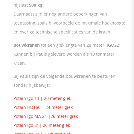
hijslast
500 kg
.
Daarnaast zijn er nog andere beperkingen van
toepassing, zoals bijvoorbeeld de maximale haakhoogte
en overige technische specificaties van de kraan.
Bouwkranen
tot een gieklengte van 28 meter (IGO22)
kunnen bij Pauls geleverd worden als 10 tonmeter
kraan.
Bij Pauls zijn de volgende bouwkranen te besturen
zonder hijsbewijs:
Potain Igo 13 | 20 meter giek
Potain HD16C | 24 meter giek
Potain Igo MA 21 |26 meter giek
Potain Igo 21| 26 meter giek