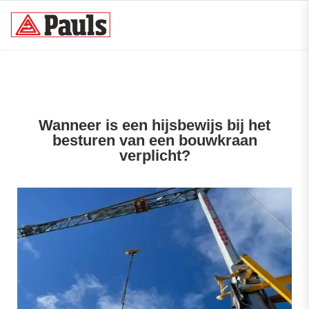
Wanneer is een hijsbewijs bij het
besturen van een bouwkraan
verplicht?