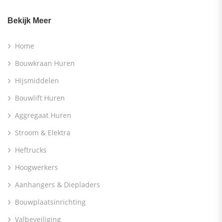
Bekijk Meer
Home
Bouwkraan Huren
Hijsmiddelen
Bouwlift Huren
Aggregaat Huren
Stroom & Elektra
Heftrucks
Hoogwerkers
Aanhangers & Diepladers
Bouwplaatsinrichting
Valbeveiliging