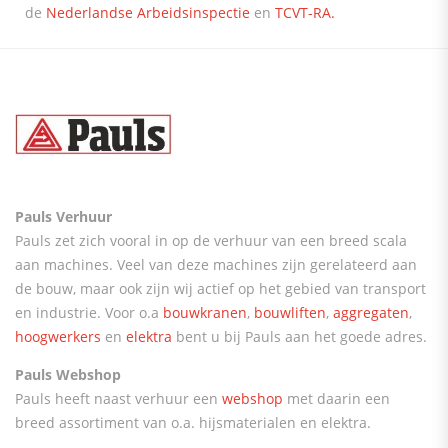
de
Nederlandse Arbeidsinspectie
en
TCVT-RA.
Pauls Verhuur
Pauls zet zich vooral in op de verhuur van een breed scala
aan machines. Veel van deze machines zijn gerelateerd aan
de bouw, maar ook zijn wij actief op het gebied van transport
en industrie. Voor o.a
bouwkranen
,
bouwliften
,
aggregaten
,
hoogwerkers
en
elektra
bent u bij Pauls aan het goede adres.
Pauls Webshop
Pauls heeft naast verhuur een
webshop
met daarin een
breed assortiment van o.a. hijsmaterialen en elektra.