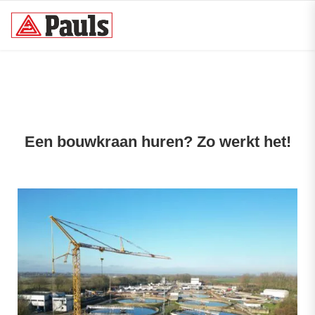
Een bouwkraan huren? Zo werkt het!