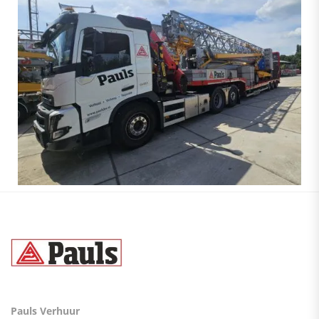
Pauls Verhuur