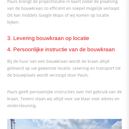
Pauls brengt de projectlocatie in kaart zodat de plaatsing
van de bouwkraan zo efficiënt en soepel mogelijk verloopt.
Dit kan middels Google Maps of wij komen op locatie
kijken.
3. Levering bouwkraan op locatie
4. Persoonlijke instructie van de bouwkraan
Bij de huur van een bouwkraan wordt de kraan altijd
geleverd op uw gewenste locatie. Levering en transport tot
de bouwplaats wordt verzorgd door Pauls.
Pauls geeft persoonlijke instructies over het gebruik van de
kraan. Tevens staan wij altijd voor uw klaar voor advies en
ondersteuning.