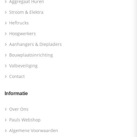
Aggregaat Huren
Stroom & Elektra
Heftrucks
Hoogwerkers
Aanhangers & Diepladers
Bouwplaatsinrichting
Valbeveiliging
Contact
Informatie
Over Ons
Pauls Webshop
Algemene Voorwaarden