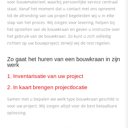
voor bouwmaterieel, waarbij persoonlijke service centraal
staat. Vanaf het moment dat u contact met ons opneemt
tot de afronding van uw project begeleiden wij u in elke
stap van het proces. Wij zorgen voor levering, helpen bij
het opstellen van de bouwkraan en geven u instructie over
het gebruik van de bouwkraan. Zo kunt u zich volledig
richten op uw bouwproject, terwijl wij de rest regelen.
Zo gaat het huren van een bouwkraan in zijn
werk
1. Inventarisatie van uw project
2. In kaart brengen projectlocatie
Samen met u bepalen we welk type bouwkraan geschikt is
voor uw project. Wij zorgen altijd voor de best betaalbare
oplossing.