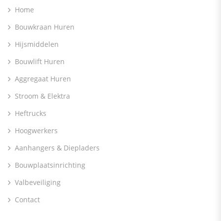
Home
Bouwkraan Huren
Hijsmiddelen
Bouwlift Huren
Aggregaat Huren
Stroom & Elektra
Heftrucks
Hoogwerkers
Aanhangers & Diepladers
Bouwplaatsinrichting
Valbeveiliging
Contact