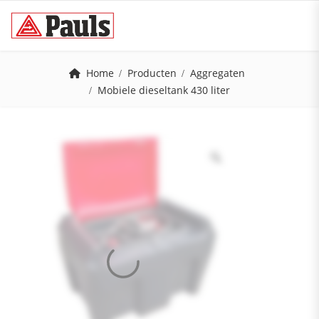
Home
Producten
Aggregaten
Mobiele dieseltank 430 liter