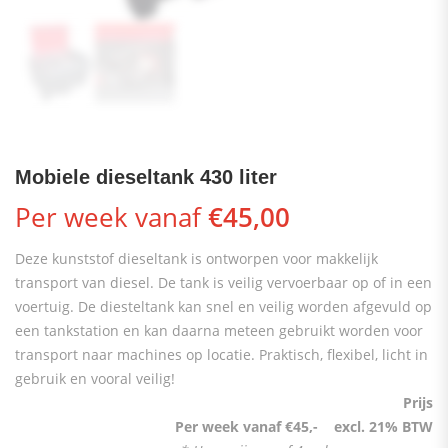
Mobiele dieseltank 430 liter
Per week vanaf
€
45,00
Deze kunststof dieseltank is ontworpen voor makkelijk
transport van diesel. De tank is veilig vervoerbaar op of in een
voertuig. De diesteltank kan snel en veilig worden afgevuld op
een tankstation en kan daarna meteen gebruikt worden voor
transport naar machines op locatie. Praktisch, flexibel, licht in
gebruik en vooral veilig!
Prijs
Per week vanaf €45,- excl. 21% BTW