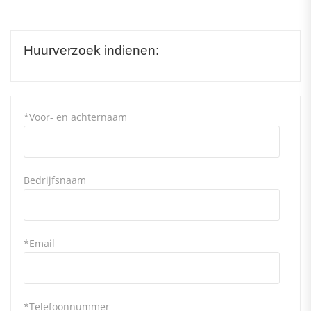
Huurverzoek indienen:
*Voor- en achternaam
Bedrijfsnaam
*Email
*Telefoonnummer