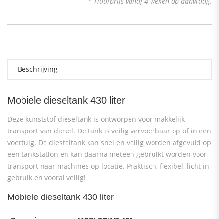
* Huurprijs vanaf 4 weken op aanvraag.
Beschrijving
Mobiele dieseltank 430 liter
Deze kunststof dieseltank is ontworpen voor makkelijk
transport van diesel. De tank is veilig vervoerbaar op of in een
voertuig. De diesteltank kan snel en veilig worden afgevuld op
een tankstation en kan daarna meteen gebruikt worden voor
transport naar machines op locatie. Praktisch, flexibel, licht in
gebruik en vooral veilig!
Mobiele dieseltank 430 liter