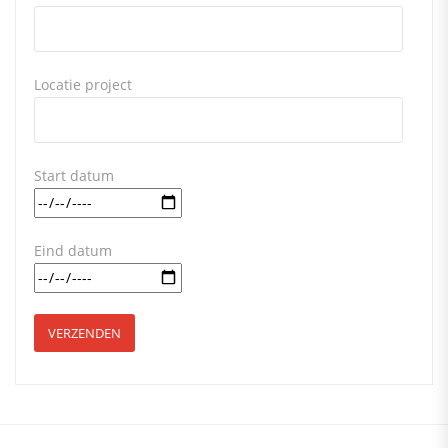
Locatie project
Start datum
Eind datum