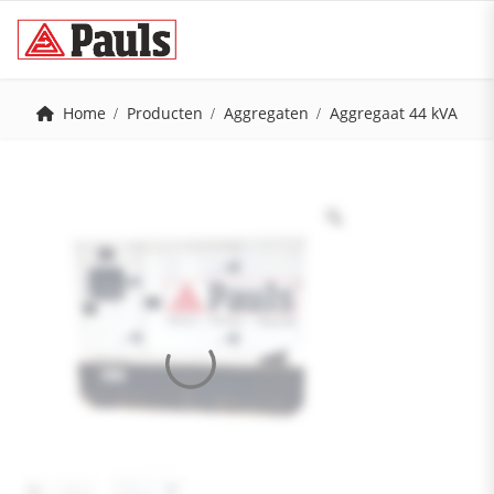
Home
Producten
Aggregaten
Aggregaat 44 kVA