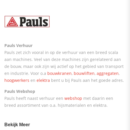
Pauls Verhuur
Pauls zet zich vooral in op de verhuur van een breed scala
aan machines. Veel van deze machines zijn gerelateerd aan
de bouw, maar ook zijn wij actief op het gebied van transport
en industrie. Voor o.a
bouwkranen
,
bouwliften
,
aggregaten
,
hoogwerkers
en
elektra
bent u bij Pauls aan het goede adres.
Pauls Webshop
Pauls heeft naast verhuur een
webshop
met daarin een
breed assortiment van o.a. hijsmaterialen en elektra.
Bekijk Meer