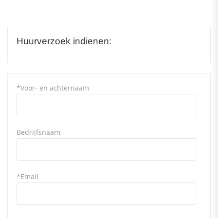
Huurverzoek indienen:
*Voor- en achternaam
Bedrijfsnaam
*Email