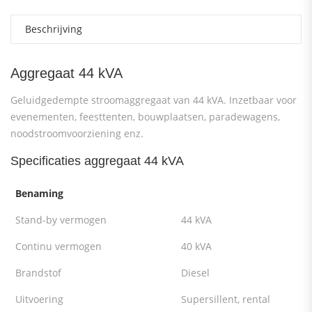
Beschrijving
Aggregaat 44 kVA
Geluidgedempte stroomaggregaat van 44 kVA. Inzetbaar voor
evenementen, feesttenten, bouwplaatsen, paradewagens,
noodstroomvoorziening enz.
Specificaties aggregaat 44 kVA
Benaming
Stand-by vermogen
44 kVA
Continu vermogen
40 kVA
Brandstof
Diesel
Uitvoering
Supersillent, rental