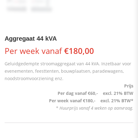
Aggregaat 44 kVA
Per week vanaf
€
180,00
Geluidgedempte stroomaggregaat van 44 kVA. Inzetbaar voor
evenementen, feesttenten, bouwplaatsen, paradewagens,
noodstroomvoorziening enz.
Prijs
Per dag vanaf €60,- excl. 21% BTW
Per week vanaf €180,- excl. 21% BTW*
* Huurprijs vanaf 4 weken op aanvraag.