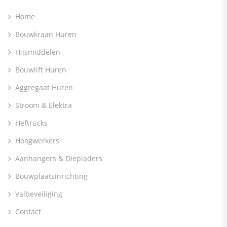
Home
Bouwkraan Huren
Hijsmiddelen
Bouwlift Huren
Aggregaat Huren
Stroom & Elektra
Heftrucks
Hoogwerkers
Aanhangers & Diepladers
Bouwplaatsinrichting
Valbeveiliging
Contact