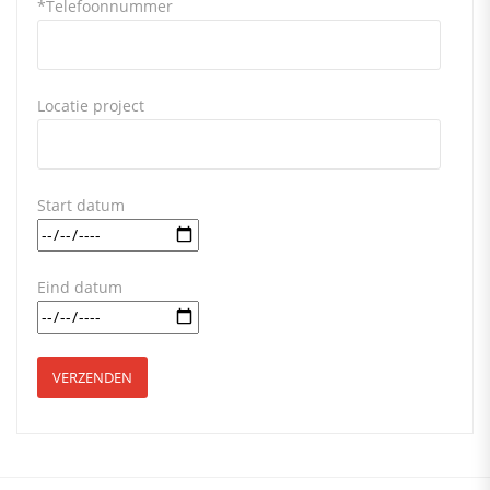
*Telefoonnummer
Locatie project
Start datum
Eind datum