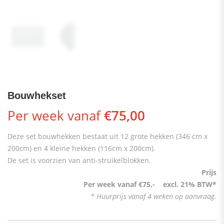
Bouwhekset
Per week vanaf
€
75,00
Deze set bouwhekken bestaat uit 12 grote hekken (346 cm x
200cm) en 4 kleine hekken (116cm x 200cm).
De set is voorzien van anti-struikelblokken.
Prijs
Per week vanaf €75,- excl. 21% BTW*
* Huurprijs vanaf 4 weken op aanvraag.