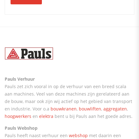
Pauls Verhuur
Pauls zet zich vooral in op de verhuur van een breed scala
aan machines. Veel van deze machines zijn gerelateerd aan
de bouw, maar ook zijn wij actief op het gebied van transport
en industrie. Voor o.a
bouwkranen
,
bouwliften
,
aggregaten
,
hoogwerkers
en
elektra
bent u bij Pauls aan het goede adres.
Pauls Webshop
Pauls heeft naast verhuur een
webshop
met daarin een