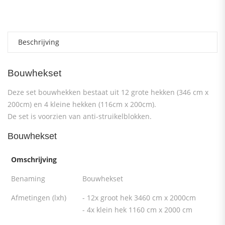
Beschrijving
Bouwhekset
Deze set bouwhekken bestaat uit 12 grote hekken (346 cm x
200cm) en 4 kleine hekken (116cm x 200cm).
De set is voorzien van anti-struikelblokken.
Bouwhekset
Omschrijving
Benaming
Bouwhekset
Afmetingen (lxh)
- 12x groot hek 3460 cm x 2000cm
- 4x klein hek 1160 cm x 2000 cm