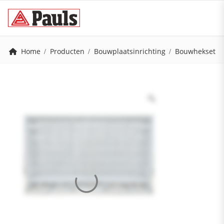
Home
Producten
Bouwplaatsinrichting
Bouwhekset