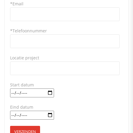
*Email
*Telefoonnummer
Locatie project
Start datum
Eind datum