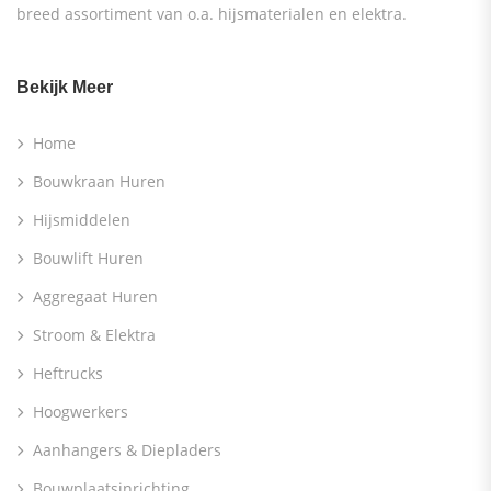
breed assortiment van o.a. hijsmaterialen en elektra.
Bekijk Meer
Home
Bouwkraan Huren
Hijsmiddelen
Bouwlift Huren
Aggregaat Huren
Stroom & Elektra
Heftrucks
Hoogwerkers
Aanhangers & Diepladers
Bouwplaatsinrichting