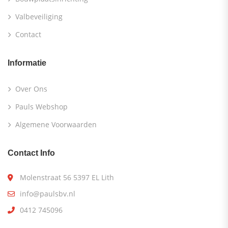
Valbeveiliging
Contact
Informatie
Over Ons
Pauls Webshop
Algemene Voorwaarden
Contact Info
Molenstraat 56 5397 EL Lith
info@paulsbv.nl
0412 745096