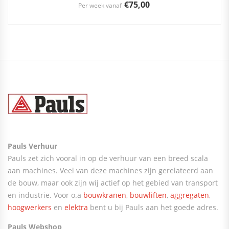
€
75,00
Per week vanaf
Pauls Verhuur
Pauls zet zich vooral in op de verhuur van een breed scala
aan machines. Veel van deze machines zijn gerelateerd aan
de bouw, maar ook zijn wij actief op het gebied van transport
en industrie. Voor o.a
bouwkranen
,
bouwliften
,
aggregaten
,
hoogwerkers
en
elektra
bent u bij Pauls aan het goede adres.
Pauls Webshop