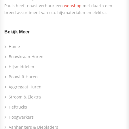
Pauls heeft naast verhuur een
webshop
met daarin een
breed assortiment van o.a. hijsmaterialen en elektra.
Bekijk Meer
Home
Bouwkraan Huren
Hijsmiddelen
Bouwlift Huren
Aggregaat Huren
Stroom & Elektra
Heftrucks
Hoogwerkers
Aanhangers & Diepladers