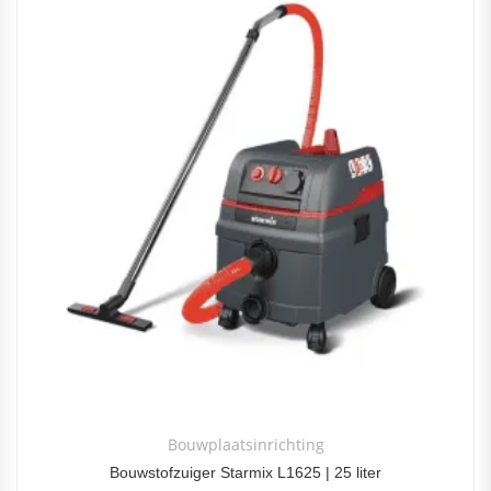
Bouwplaatsinrichting
Bouwstofzuiger Starmix L1625 | 25 liter