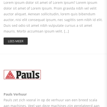
Lorem ipsum dolor sit amet of Lorem Ipsum? Lorem ipsum
dolor sit amet of Lorem Ipsum. Proin gravida nibh vel velit
auctor aliquet. Aenean sollicitudin, lorem quis bibendum
auctor, nisi elit consequat ipsum, nec sagittis sem nibh id elit.
Duis sed odio sit amet nibh vulputate cursus a sit amet
mauris. Morbi accumsan ipsum velit. […]
LEES MEER
Pauls Verhuur
Pauls zet zich vooral in op de verhuur van een breed scala
aan machines. Veel van deze machines zijn gerelateerd aan