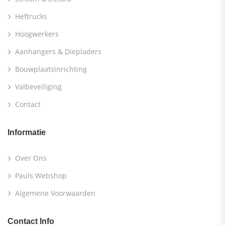
Heftrucks
Hoogwerkers
Aanhangers & Diepladers
Bouwplaatsinrichting
Valbeveiliging
Contact
Informatie
Over Ons
Pauls Webshop
Algemene Voorwaarden
Contact Info